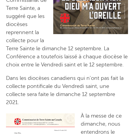
Terre Sainte, a
suggéré que les
diocèses
reprennent la
collecte pour la
Terre Sainte le dimanche 12 septembre. La
Conférence a toutefois laissé à chaque diocèse le
choix entre le Vendredi saint et le 12 septembre.
Dans les diocèses canadiens qui n'ont pas fait la
collecte pontificale du Vendredi saint, une
collecte sera faite le dimanche 12 septembre
2021.
À la messe de ce
dimanche, nous
entendrons le