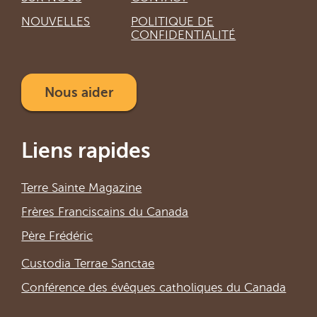
NOUVELLES
POLITIQUE DE
CONFIDENTIALITÉ
Nous aider
Liens rapides
Terre Sainte Magazine
Frères Franciscains du Canada
Père Frédéric
Custodia Terrae Sanctae
Conférence des évêques catholiques du Canada