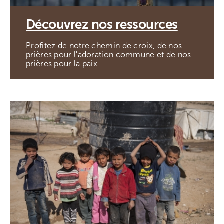
Découvrez nos ressources
Profitez de notre chemin de croix, de nos
prières pour l'adoration commune et de nos
prières pour la paix