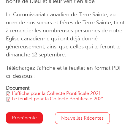
bonté de Dieu et à leur venir en aide.
Le Commissariat canadien de Terre Sainte, au
nom de nos sœurs et frères de Terre Sainte, tient
à remercier les nombreuses personnes de notre
Église canadienne qui ont déjà donné
généreusement, ainsi que celles qui le feront le
dimanche 12 septembre.
Téléchargez l'affiche et le feuillet en format PDF
ci-dessous :
Document:
L'affiche pour la Collecte Pontificale 2021
Le feuillet pour la Collecte Pontificale 2021
Précédente
Nouvelles Récentes