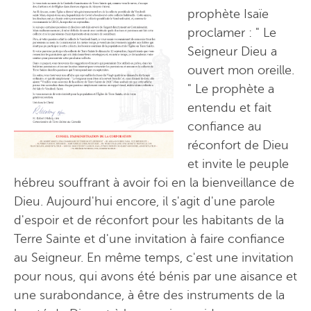
prophète Isaïe
proclamer : " Le
Seigneur Dieu a
ouvert mon oreille.
" Le prophète a
entendu et fait
confiance au
réconfort de Dieu
et invite le peuple
hébreu souffrant à avoir foi en la bienveillance de
Dieu. Aujourd'hui encore, il s'agit d'une parole
d'espoir et de réconfort pour les habitants de la
Terre Sainte et d'une invitation à faire confiance
au Seigneur. En même temps, c'est une invitation
pour nous, qui avons été bénis par une aisance et
une surabondance, à être des instruments de la