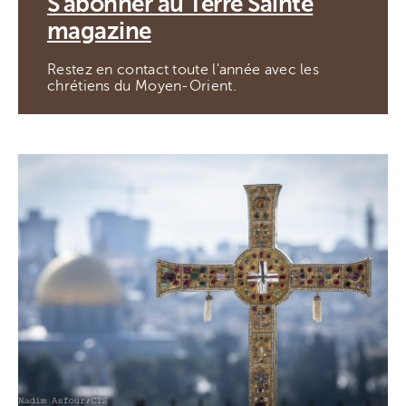
S'abonner au Terre Sainte
magazine
Restez en contact toute l'année avec les
chrétiens du Moyen-Orient.