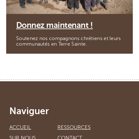
Donnez maintenant !
Soutenez nos compagnons chrétiens et leurs
communautés en Terre Sainte.
Naviguer
ACCUEIL
RESSOURCES
SUR NOUS
CONTACT