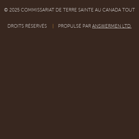
© 2025 COMMISSARIAT DE TERRE SAINTE AU CANADA TOUT
DROITS RÉSERVÉS
|
PROPULSÉ PAR
ANSWERMEN LTD.