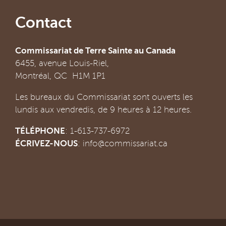
Contact
Commissariat de Terre Sainte au Canada
6455, avenue Louis-Riel,
Montréal, QC H1M 1P1
Les bureaux du Commissariat sont ouverts les
lundis aux vendredis, de 9 heures à 12 heures.
TÉLÉPHONE
: 1-613-737-6972
ÉCRIVEZ-NOUS
:
info@commissariat.ca