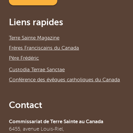
Liens rapides
Terre Sainte Magazine
Frères Franciscains du Canada
Père Frédéric
Custodia Terrae Sanctae
Conférence des évêques catholiques du Canada
Contact
Commissariat de Terre Sainte au Canada
6455, avenue Louis-Riel,