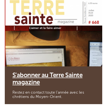
S'abonner au Terre Sainte
magazine
Restez en contact toute l'année avec les
chrétiens du Moyen-Orient.