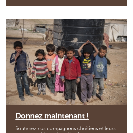
Donnez maintenant !
Soutenez nos compagnons chrétiens et leurs