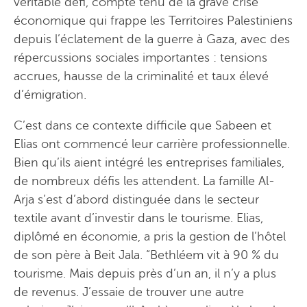
véritable défi, compte tenu de la grave crise
économique qui frappe les Territoires Palestiniens
depuis l’éclatement de la guerre à Gaza, avec des
répercussions sociales importantes : tensions
accrues, hausse de la criminalité et taux élevé
d’émigration.
C’est dans ce contexte difficile que Sabeen et
Elias ont commencé leur carrière professionnelle.
Bien qu’ils aient intégré les entreprises familiales,
de nombreux défis les attendent. La famille Al-
Arja s’est d’abord distinguée dans le secteur
textile avant d’investir dans le tourisme. Elias,
diplômé en économie, a pris la gestion de l’hôtel
de son père à Beit Jala. “Bethléem vit à 90 % du
tourisme. Mais depuis près d’un an, il n’y a plus
de revenus. J’essaie de trouver une autre