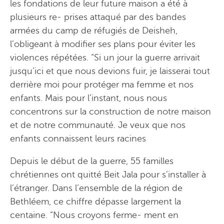
les fondations de leur future maison a été à
plusieurs re- prises attaqué par des bandes
armées du camp de réfugiés de Deisheh,
l’obligeant à modifier ses plans pour éviter les
violences répétées. “Si un jour la guerre arrivait
jusqu’ici et que nous devions fuir, je laisserai tout
derrière moi pour protéger ma femme et nos
enfants. Mais pour l’instant, nous nous
concentrons sur la construction de notre maison
et de notre communauté. Je veux que nos
enfants connaissent leurs racines
Depuis le début de la guerre, 55 familles
chrétiennes ont quitté Beit Jala pour s’installer à
l’étranger. Dans l’ensemble de la région de
Bethléem, ce chiffre dépasse largement la
centaine. “Nous croyons ferme- ment en