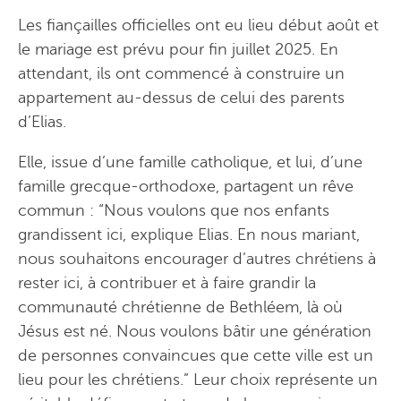
Les fiançailles officielles ont eu lieu début août et
le mariage est prévu pour fin juillet 2025. En
attendant, ils ont commencé à construire un
appartement au-dessus de celui des parents
d’Elias.
Elle, issue d’une famille catholique, et lui, d’une
famille grecque-orthodoxe, partagent un rêve
commun : “Nous voulons que nos enfants
grandissent ici, explique Elias. En nous mariant,
nous souhaitons encourager d’autres chrétiens à
rester ici, à contribuer et à faire grandir la
communauté chrétienne de Bethléem, là où
Jésus est né. Nous voulons bâtir une génération
de personnes convaincues que cette ville est un
lieu pour les chrétiens.” Leur choix représente un