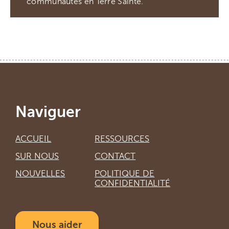
communautés en Terre Sainte.
Naviguer
ACCUEIL
RESSOURCES
SUR NOUS
CONTACT
NOUVELLES
POLITIQUE DE
CONFIDENTIALITÉ
Nous aider