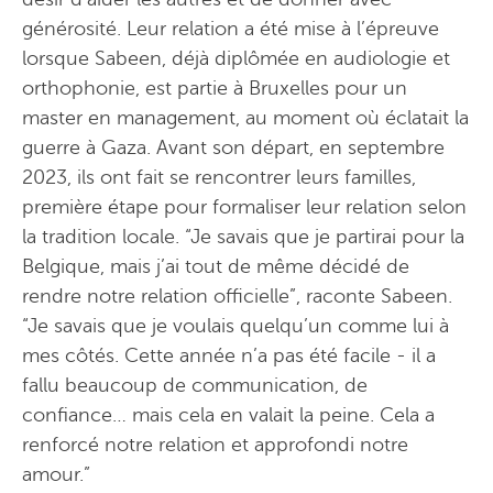
générosité. Leur relation a été mise à l’épreuve
lorsque Sabeen, déjà diplômée en audiologie et
orthophonie, est partie à Bruxelles pour un
master en management, au moment où éclatait la
guerre à Gaza. Avant son départ, en septembre
2023, ils ont fait se rencontrer leurs familles,
première étape pour formaliser leur relation selon
la tradition locale. “Je savais que je partirai pour la
Belgique, mais j’ai tout de même décidé de
rendre notre relation officielle”, raconte Sabeen.
“Je savais que je voulais quelqu’un comme lui à
mes côtés. Cette année n’a pas été facile - il a
fallu beaucoup de communication, de
confiance… mais cela en valait la peine. Cela a
renforcé notre relation et approfondi notre
amour.”