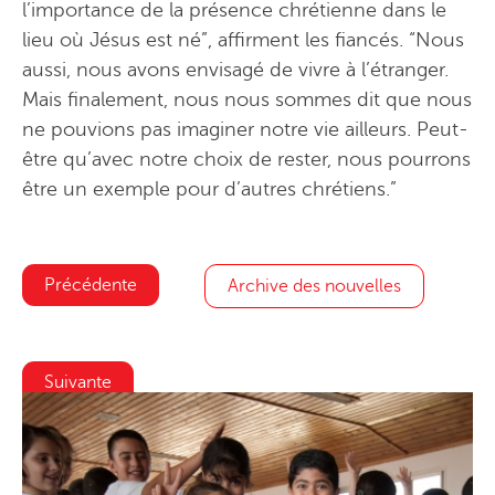
l’importance de la présence chrétienne dans le
lieu où Jésus est né”, affirment les fiancés. “Nous
aussi, nous avons envisagé de vivre à l’étranger.
Mais finalement, nous nous sommes dit que nous
ne pouvions pas imaginer notre vie ailleurs. Peut-
être qu’avec notre choix de rester, nous pourrons
être un exemple pour d’autres chrétiens.”
Précédente
Archive des nouvelles
Suivante