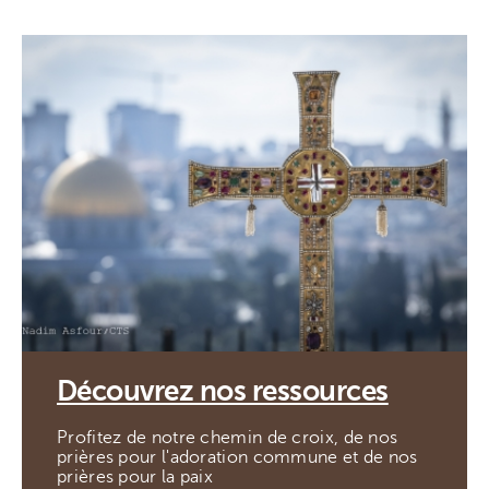
Découvrez nos ressources
Profitez de notre chemin de croix, de nos
prières pour l'adoration commune et de nos
prières pour la paix