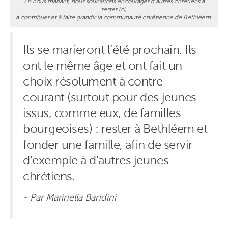
En nous mariant, nous souhaitons encourager d’autres chrétiens à
rester ici,
à contribuer et à faire grandir la communauté chrétienne de Bethléem.
Ils se marieront l’été prochain. Ils
ont le même âge et ont fait un
choix résolument à contre-
courant (surtout pour des jeunes
issus, comme eux, de familles
bourgeoises) : rester à Bethléem et
fonder une famille, afin de servir
d’exemple à d’autres jeunes
chrétiens.
- Par Marinella Bandini