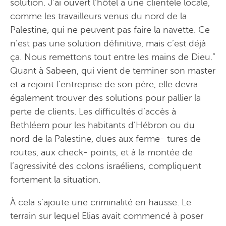
solution. J’ai ouvert l’hôtel à une clientèle locale,
comme les travailleurs venus du nord de la
Palestine, qui ne peuvent pas faire la navette. Ce
n’est pas une solution définitive, mais c’est déjà
ça. Nous remettons tout entre les mains de Dieu.”
Quant à Sabeen, qui vient de terminer son master
et a rejoint l’entreprise de son père, elle devra
également trouver des solutions pour pallier la
perte de clients. Les difficultés d’accès à
Bethléem pour les habitants d’Hébron ou du
nord de la Palestine, dues aux ferme- tures de
routes, aux check- points, et à la montée de
l’agressivité des colons israéliens, compliquent
fortement la situation.
À cela s’ajoute une criminalité en hausse. Le
terrain sur lequel Elias avait commencé à poser