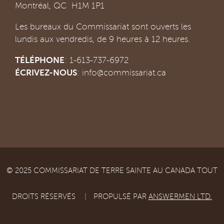
Montréal, QC H1M 1P1
Les bureaux du Commissariat sont ouverts les
lundis aux vendredis, de 9 heures à 12 heures.
TÉLÉPHONE
: 1-613-737-6972
ÉCRIVEZ-NOUS
:
info@commissariat.ca
© 2025 COMMISSARIAT DE TERRE SAINTE AU CANADA TOUT
DROITS RÉSERVÉS
|
PROPULSÉ PAR
ANSWERMEN LTD.