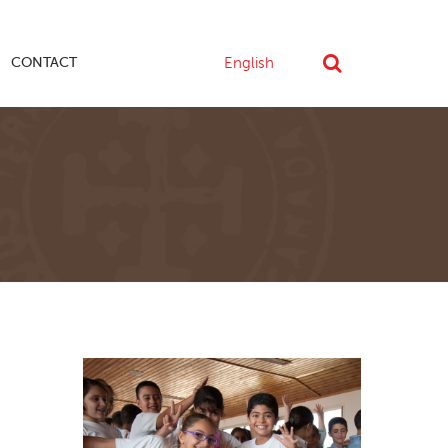
CONTACT
English