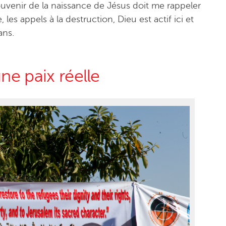
ouvenir de la naissance de Jésus doit me rappeler
les appels à la destruction, Dieu est actif ici et
ans.
une paix réelle