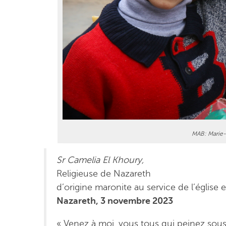
MAB: Marie-
Sr Camelia El Khoury,
Religieuse de Nazareth
d’origine maronite au service de l’église 
Nazareth, 3 novembre 2023
« Venez à moi, vous tous qui peinez sous 