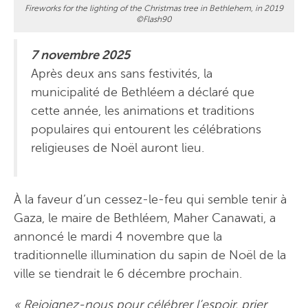
Fireworks for the lighting of the Christmas tree in Bethlehem, in 2019
©Flash90
7 novembre 2025
Après deux ans sans festivités, la
municipalité de Bethléem a déclaré que
cette année, les animations et traditions
populaires qui entourent les célébrations
religieuses de Noël auront lieu.
À la faveur d’un cessez-le-feu qui semble tenir à
Gaza, le maire de Bethléem, Maher Canawati, a
annoncé le mardi 4 novembre que la
traditionnelle illumination du sapin de Noël de la
ville se tiendrait le 6 décembre prochain.
«
Rejoignez-nous pour célébrer l’espoir, prier