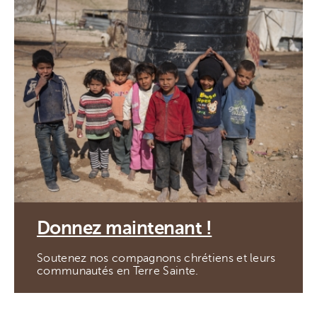
Donnez maintenant !
Soutenez nos compagnons chrétiens et leurs
communautés en Terre Sainte.