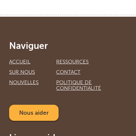
Naviguer
ACCUEIL
RESSOURCES
SUR NOUS
CONTACT
NOUVELLES
POLITIQUE DE
CONFIDENTIALITÉ
Nous aider