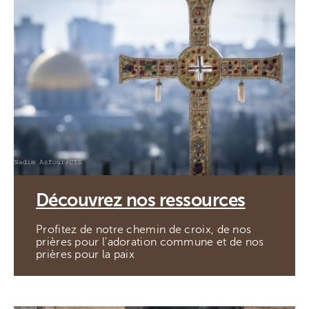
Découvrez nos ressources
Profitez de notre chemin de croix, de nos
prières pour l'adoration commune et de nos
prières pour la paix