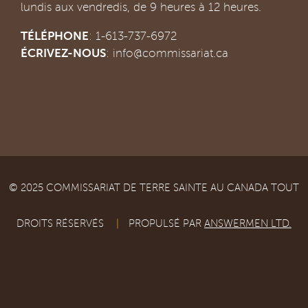
lundis aux vendredis, de 9 heures à 12 heures.
TÉLÉPHONE
: 1-613-737-6972
ÉCRIVEZ-NOUS
:
info@commissariat.ca
© 2025 COMMISSARIAT DE TERRE SAINTE AU CANADA TOUT
DROITS RÉSERVÉS
|
PROPULSÉ PAR
ANSWERMEN LTD.