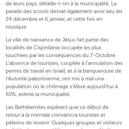
de leurs pays, détaille-t-on à la municipalité. La
parade des scouts devrait également avoir lieu les
24 décembre et 6 janvier, et cette fois en
musique.
La ville de naissance de Jésus fait partie des
localités de Cisjordanie occupée les plus
touchées par les conséquences du 7-Octobre.
L’absence de touristes, couplée à l’annulation des
permis de travail en Israël, et à la banqueroute de
l’Autorité palestinienne, ont mis à mal une
population où le chômage s’élève aujourd’hui à
60%, estime la municipalité.
Les Bethléemites espèrent que ce début de
retour à la normale convaincra touristes et
pèlerins de revenir. Quelques groupes et visiteurs