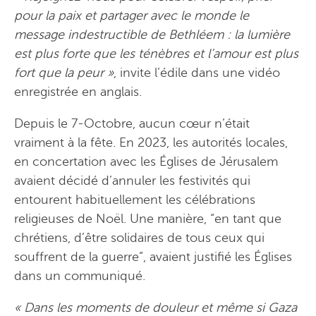
pour la paix et partager avec le monde le
message indestructible de Bethléem : la lumière
est plus forte que les ténèbres et l’amour est plus
fort que la peur »
, invite l’édile dans une vidéo
enregistrée en anglais.
Depuis le 7-Octobre, aucun cœur n’était
vraiment à la fête. En 2023, les autorités locales,
en concertation avec les Églises de Jérusalem
avaient décidé d’annuler les festivités qui
entourent habituellement les célébrations
religieuses de Noël. Une manière, “en tant que
chrétiens, d’être solidaires de tous ceux qui
souffrent de la guerre”, avaient justifié les Églises
dans un communiqué.
«
Dans les moments de douleur et même si Gaza