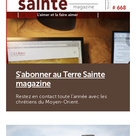
S'abonner au Terre Sainte
magazine
Restez en contact toute l'année avec les
chrétiens du Moyen-Orient.