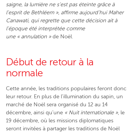
saigne, la lumière ne s’est pas éteinte grâce à
l’esprit de Bethléem », affirme aujourd’hui Maher
Canawati, qui regrette que cette décision ait à
l’époque été interprétée comme
une « annulation
»
de Noël.
Début de retour à la
normale
Cette année, les traditions populaires feront donc
leur retour. En plus de l’illumination du sapin, un
marché de Noël sera organisé du 12 au 14
décembre, ainsi qu’une
« Nuit internationale »
, le
19 décembre, où les missions diplomatiques
seront invitées à partager les traditions de Noël