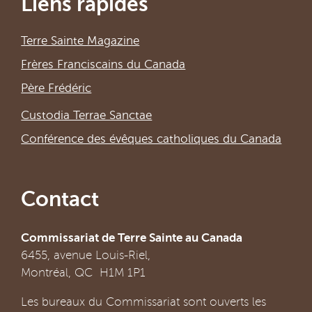
Liens rapides
Terre Sainte Magazine
Frères Franciscains du Canada
Père Frédéric
Custodia Terrae Sanctae
Conférence des évêques catholiques du Canada
Contact
Commissariat de Terre Sainte au Canada
6455, avenue Louis-Riel,
Montréal, QC H1M 1P1
Les bureaux du Commissariat sont ouverts les